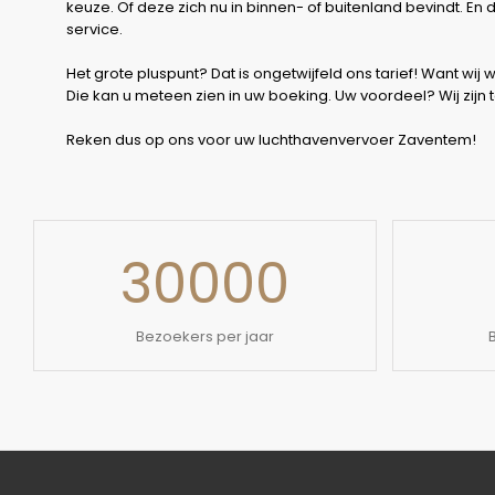
keuze. Of deze zich nu in binnen- of buitenland bevindt. En
service.
Het grote pluspunt? Dat is ongetwijfeld ons tarief! Want wij w
Die kan u meteen zien in uw boeking. Uw voordeel? Wij zijn
Reken dus op ons voor uw luchthavenvervoer Zaventem!
30000
Bezoekers per jaar