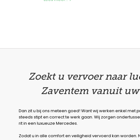
Zoekt u vervoer naar l
Zaventem vanuit uw 
Dan zit u bij ons meteen goed! Want wij werken enkel met p
steeds stipt en correct te werk gaan. Wij zorgen ondertu
rit in een luxueuze Mercedes.
Zodat u in alle comfort en veiligheid vervoerd kan worden