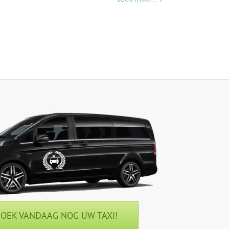
OEK VANDAAG NOG UW TAXI!