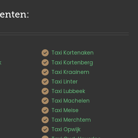
enten:
Taxi Kortenaken
k
Taxi Kortenberg
Taxi Kraainem
Taxi Linter
Taxi Lubbeek
Taxi Machelen
Taxi Meise
Taxi Merchtem
Taxi Opwijk