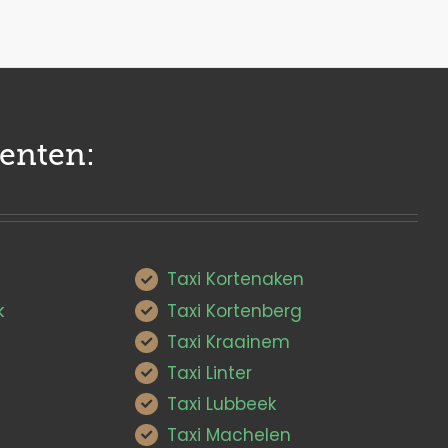
enten:
Taxi Kortenaken
k
Taxi Kortenberg
Taxi Kraainem
Taxi Linter
Taxi Lubbeek
Taxi Machelen