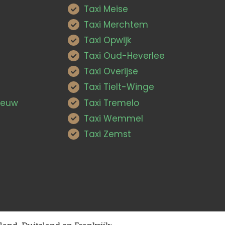
Taxi Meise
Taxi Merchtem
Taxi Opwijk
Taxi Oud-Heverlee
Taxi Overijse
Taxi Tielt-Winge
Leeuw
Taxi Tremelo
Taxi Wemmel
Taxi Zemst