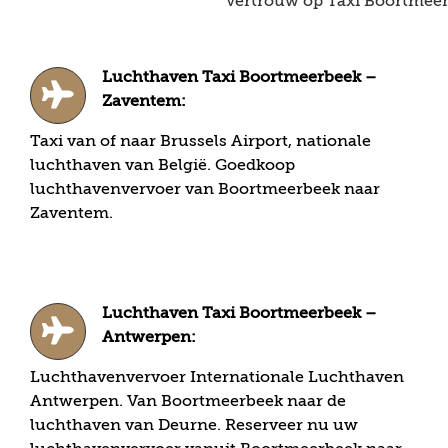
Vertrouw op Taxi Boortmeerb
Luchthaven Taxi Boortmeerbeek –
Zaventem:
Taxi van of naar Brussels Airport, nationale
luchthaven van België. Goedkoop
luchthavenvervoer van Boortmeerbeek naar
Zaventem.
Luchthaven Taxi Boortmeerbeek –
Antwerpen:
Luchthavenvervoer Internationale Luchthaven
Antwerpen. Van Boortmeerbeek naar de
luchthaven van Deurne. Reserveer nu uw