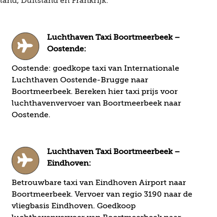
and, Duitsland en Frankrijk:
Luchthaven Taxi Boortmeerbeek –
Oostende:
Oostende: goedkope taxi van Internationale
Luchthaven Oostende-Brugge naar
Boortmeerbeek. Bereken hier taxi prijs voor
luchthavenvervoer van Boortmeerbeek naar
Oostende.
Luchthaven Taxi Boortmeerbeek –
Eindhoven:
Betrouwbare taxi van Eindhoven Airport naar
Boortmeerbeek. Vervoer van regio 3190 naar de
vliegbasis Eindhoven. Goedkoop