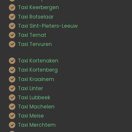
Taxi Keerbergen
Taxi Rotselaar
Taxi Sint-Pieters-Leeuw
Taxi Ternat
Taxi Tervuren
Taxi Kortenaken
Taxi Kortenberg
Taxi Kraainem
Taxi Linter
Taxi Lubbeek
Taxi Machelen
Taxi Meise
Taxi Merchtem