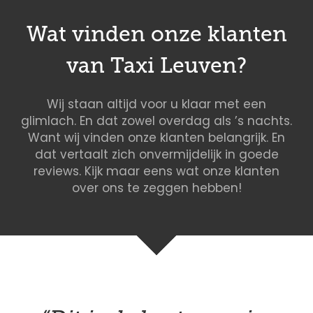
Wat vinden onze klanten
van Taxi Leuven?
Wij staan altijd voor u klaar met een
glimlach. En dat zowel overdag als ’s nachts.
Want wij vinden onze klanten belangrijk. En
dat vertaalt zich onvermijdelijk in goede
reviews. Kijk maar eens wat onze klanten
over ons te zeggen hebben!