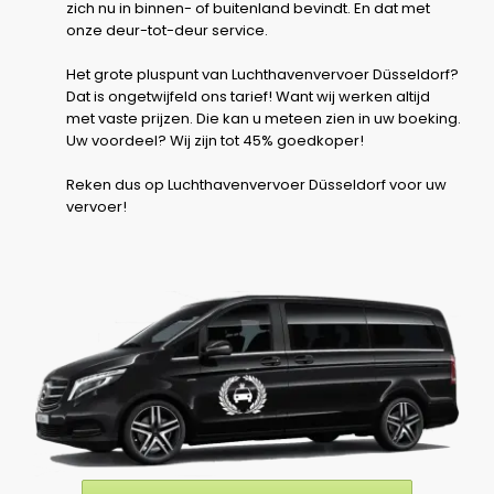
zich nu in binnen- of buitenland bevindt. En dat met
onze deur-tot-deur service.
Het grote pluspunt van Luchthavenvervoer Düsseldorf?
Dat is ongetwijfeld ons tarief! Want wij werken altijd
met vaste prijzen. Die kan u meteen zien in uw boeking.
Uw voordeel? Wij zijn tot 45% goedkoper!
Reken dus op Luchthavenvervoer Düsseldorf voor uw
vervoer!