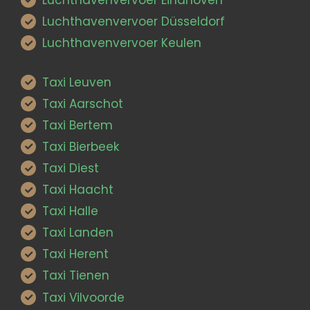
Luchthavenvervoer Düsseldorf
Luchthavenvervoer Keulen
Taxi Leuven
Taxi Aarschot
Taxi Bertem
Taxi Bierbeek
Taxi Diest
Taxi Haacht
Taxi Halle
Taxi Landen
Taxi Herent
Taxi Tienen
Taxi Vilvoorde