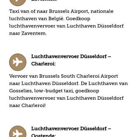
Taxi van of naar Brussels Airport, nationale
luchthaven van België. Goedkoop
luchthavenvervoer van Luchthaven Düsseldorf
naar Zaventem.
Luchthavenvervoer Düsseldorf –
Charleroi:
Vervoer van Brussels South Charleroi Airport
naar Luchthaven Düsseldorf. De Luchthaven van
Gosselies, low-budget taxi, goedkoop
luchthavenvervoer van Luchthaven Düsseldorf
naar Charleroi!
Luchthavenvervoer Düsseldorf –
Oostende: