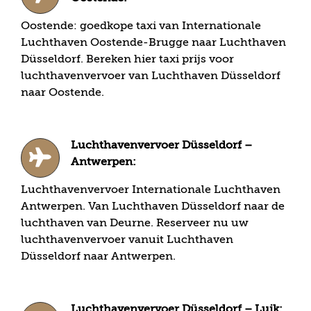
Oostende: goedkope taxi van Internationale
Luchthaven Oostende-Brugge naar Luchthaven
Düsseldorf. Bereken hier taxi prijs voor
luchthavenvervoer van Luchthaven Düsseldorf
naar Oostende.
Luchthavenvervoer Düsseldorf –
Antwerpen:
Luchthavenvervoer Internationale Luchthaven
Antwerpen. Van Luchthaven Düsseldorf naar de
luchthaven van Deurne. Reserveer nu uw
luchthavenvervoer vanuit Luchthaven
Düsseldorf naar Antwerpen.
Luchthavenvervoer Düsseldorf – Luik: