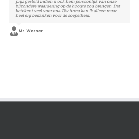
prijs gesteld indien u ook hem persoonlijk van onze
bijzondere waardering op de hoogte zou brengen. Dat
betekent veel voor ons. Uw firma kan ik alleen maar
heel erg bedanken voor de soepelheid.
Mr. Werner