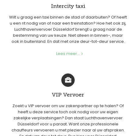
Intercity taxi
Wilt u graag een taxi binnen de stad of daarbuiten? Of heeft
u een rit nodig van of naar een treinstation? Hoe het ook zij,
Luchthavenvervoer Düsseldorf brengt u graag naar de
bestemming van uw keuze. Niet alleen in binnen-, maar
ook in buitenland. En dat met onze deur-tot-deur service.
Lees meer...
VIP Vervoer
Zoekt u VIP vervoer om uw zakenpartner op te halen? Of
heeft u deze service toch ook nodig voor uw eigen
zakelijke verplaatsingen? Dan staat Luchthavenvervoer
Düsseldorf voor u paraat. Want onze professionele
chauffeurs vervoeren u met plezier naar al uw afspraken.