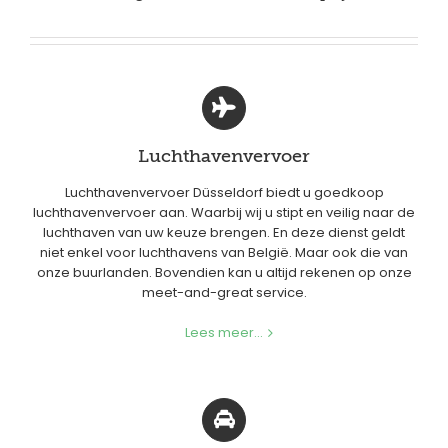
Luchthavenvervoer
Luchthavenvervoer Düsseldorf biedt u goedkoop
luchthavenvervoer aan. Waarbij wij u stipt en veilig naar de
luchthaven van uw keuze brengen. En deze dienst geldt
niet enkel voor luchthavens van België. Maar ook die van
onze buurlanden. Bovendien kan u altijd rekenen op onze
meet-and-great service.
Lees meer...