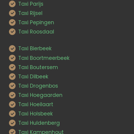
Taxi Parijs
Taxi Rijsel
Taxi Pepingen
Taxi Roosdaal
Taxi Bierbeek
Taxi Boortmeerbeek
Taxi Boutersem
Taxi Dilbeek
Taxi Drogenbos
Taxi Hoegaarden
Taxi Hoeilaart
Taxi Holsbeek
Taxi Huldenberg
Taxi Kampenhout