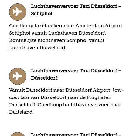
Luchthavenvervoer Taxi Düsseldorf –
Schiphol:
Goedkoop taxi boeken naar Amsterdam Airport
Schiphol vanuit Luchthaven Düsseldorf.
Koninklijke luchthaven Schiphol vanuit
Luchthaven Düsseldorf.
Luchthavenvervoer Taxi Düsseldorf –
Düsseldorf:
Vanuit Düsseldorf naar Düsseldorf Airport: low-
cost taxi van Düsseldorf naar de Flughafen
Düsseldorf. Goedkoop luchthavenvervoer naar
Duitsland.
Luchthavenvervoer Taxi Düsseldorf –