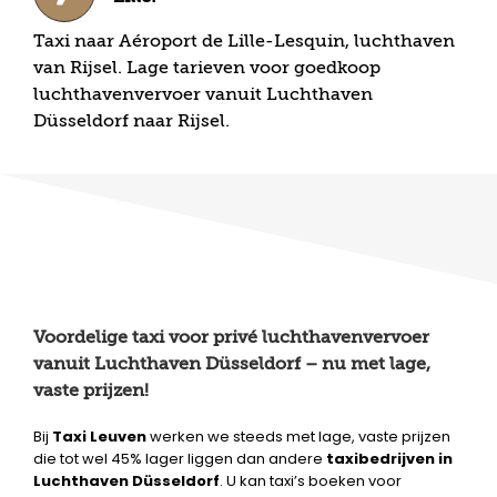
Taxi naar Aéroport de Lille-Lesquin, luchthaven
van Rijsel. Lage tarieven voor goedkoop
luchthavenvervoer vanuit Luchthaven
Düsseldorf naar Rijsel.
Voordelige taxi voor privé luchthavenvervoer
vanuit Luchthaven Düsseldorf – nu met lage,
vaste prijzen!
Bij
Taxi Leuven
werken we steeds met lage, vaste prijzen
die tot wel 45% lager liggen dan andere
taxibedrijven in
Luchthaven Düsseldorf
. U kan taxi’s boeken voor