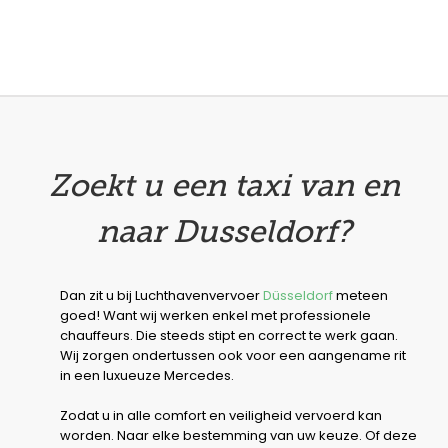
Zoekt u een taxi van en
naar Dusseldorf?
Dan zit u bij Luchthavenvervoer
Düsseldorf
meteen
goed! Want wij werken enkel met professionele
chauffeurs. Die steeds stipt en correct te werk gaan.
Wij zorgen ondertussen ook voor een aangename rit
in een luxueuze Mercedes.
Zodat u in alle comfort en veiligheid vervoerd kan
worden. Naar elke bestemming van uw keuze. Of deze