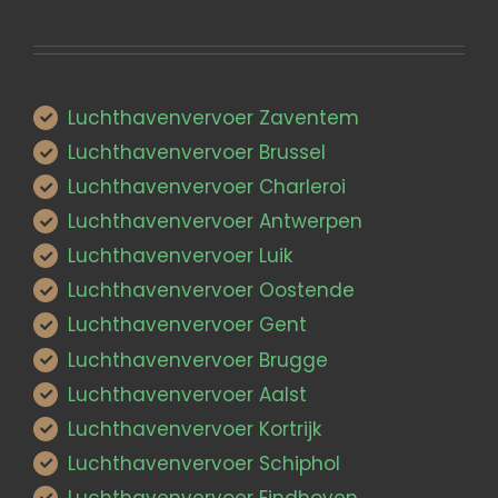
Luchthavenvervoer Zaventem
Luchthavenvervoer Brussel
Luchthavenvervoer Charleroi
Luchthavenvervoer Antwerpen
Luchthavenvervoer Luik
Luchthavenvervoer Oostende
Luchthavenvervoer Gent
Luchthavenvervoer Brugge
Luchthavenvervoer Aalst
Luchthavenvervoer Kortrijk
Luchthavenvervoer Schiphol
Luchthavenvervoer Eindhoven