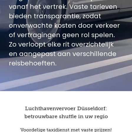
vanaf het vertrek. Vaste tarieven
bieden transparantie, zodat
onverwachte kosten door verkeer
of vertragingen geen rol spelen.
Zo verloopt elke rit overzichtelijk
en aangepast aan verschillende
reisbehoeften.
Luchthavenvervoer Düsseldorf:
betrouwbare shuttle in uw regio
Voordelige taxidienst met vaste prijzen!