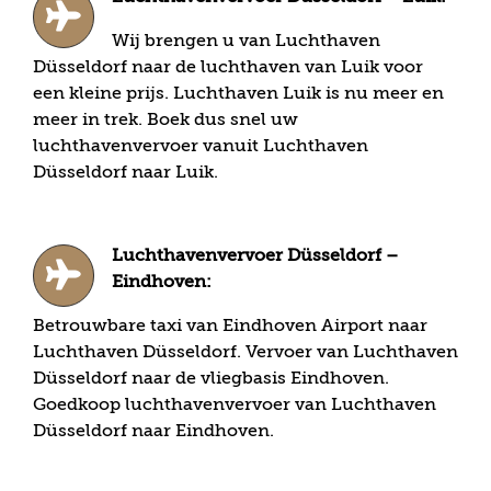
Wij brengen u van Luchthaven
Düsseldorf naar de luchthaven van Luik voor
een kleine prijs. Luchthaven Luik is nu meer en
meer in trek. Boek dus snel uw
luchthavenvervoer vanuit Luchthaven
Düsseldorf naar Luik.
Luchthavenvervoer Düsseldorf –
Eindhoven:
Betrouwbare taxi van Eindhoven Airport naar
Luchthaven Düsseldorf. Vervoer van Luchthaven
Düsseldorf naar de vliegbasis Eindhoven.
Goedkoop luchthavenvervoer van Luchthaven
Düsseldorf naar Eindhoven.