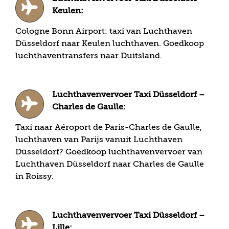
Keulen:
Cologne Bonn Airport: taxi van Luchthaven
Düsseldorf naar Keulen luchthaven. Goedkoop
luchthaventransfers naar Duitsland.
Luchthavenvervoer Taxi Düsseldorf –
Charles de Gaulle:
Taxi naar Aéroport de Paris-Charles de Gaulle,
luchthaven van Parijs vanuit Luchthaven
Düsseldorf? Goedkoop luchthavenvervoer van
Luchthaven Düsseldorf naar Charles de Gaulle
in Roissy.
Luchthavenvervoer Taxi Düsseldorf –
Lille: