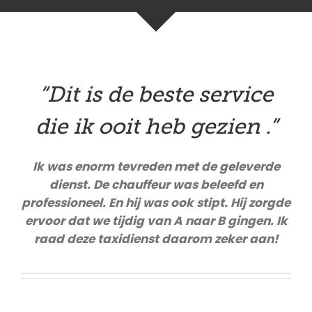
“Dit is de beste service
die ik ooit heb gezien .”
Ik was enorm tevreden met de geleverde
dienst. De chauffeur was beleefd en
professioneel. En hij was ook stipt. Hij zorgde
ervoor dat we tijdig van A naar B gingen. Ik
raad deze taxidienst daarom zeker aan!