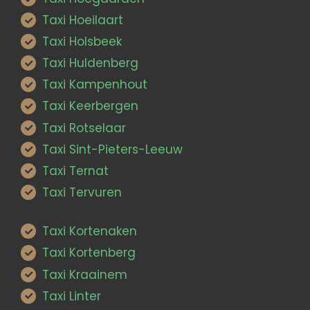
Taxi Hoeilaart
Taxi Holsbeek
Taxi Huldenberg
Taxi Kampenhout
Taxi Keerbergen
Taxi Rotselaar
Taxi Sint-Pieters-Leeuw
Taxi Ternat
Taxi Tervuren
Taxi Kortenaken
Taxi Kortenberg
Taxi Kraainem
Taxi Linter