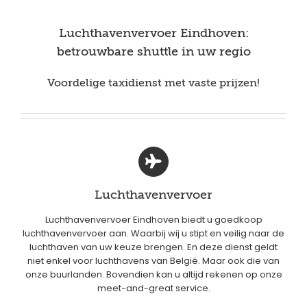
Luchthavenvervoer Eindhoven:
betrouwbare shuttle in uw regio
Voordelige taxidienst met vaste prijzen!
Luchthavenvervoer
Luchthavenvervoer Eindhoven biedt u goedkoop
luchthavenvervoer aan. Waarbij wij u stipt en veilig naar de
luchthaven van uw keuze brengen. En deze dienst geldt
niet enkel voor luchthavens van België. Maar ook die van
onze buurlanden. Bovendien kan u altijd rekenen op onze
meet-and-great service.