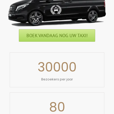
BOEK VANDAAG NOG UW TAXI!
30000
Bezoekers per jaar
80