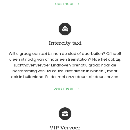
Lees meer...
Intercity taxi
Wilt u graag een taxi binnen de stad of daarbuiten? Of heeft
u een rit nodig van of naar een treinstation? Hoe het ook zij,
Luchthavenvervoer Eindhoven brengt u graag naar de
bestemming van uw keuze. Niet alleen in binnen-, maar
ook in buitenland. En dat met onze deur-tot-deur service.
Lees meer...
VIP Vervoer