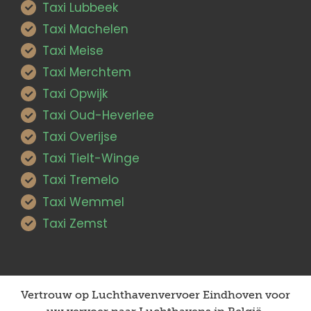
Taxi Lubbeek
Taxi Machelen
Taxi Meise
Taxi Merchtem
Taxi Opwijk
Taxi Oud-Heverlee
Taxi Overijse
Taxi Tielt-Winge
Taxi Tremelo
Taxi Wemmel
Taxi Zemst
Vertrouw op Luchthavenvervoer Eindhoven voor