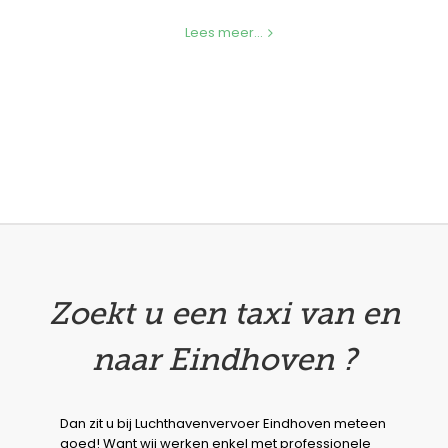
Lees meer...
Zoekt u een taxi van en
naar Eindhoven ?
Dan zit u bij Luchthavenvervoer Eindhoven meteen
goed! Want wij werken enkel met professionele