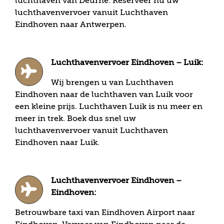
luchthaven van Deurne. Reserveer nu uw
luchthavenvervoer vanuit Luchthaven
Eindhoven naar Antwerpen.
Luchthavenvervoer Eindhoven – Luik:
Wij brengen u van Luchthaven
Eindhoven naar de luchthaven van Luik voor
een kleine prijs. Luchthaven Luik is nu meer en
meer in trek. Boek dus snel uw
luchthavenvervoer vanuit Luchthaven
Eindhoven naar Luik.
Luchthavenvervoer Eindhoven –
Eindhoven:
Betrouwbare taxi van Eindhoven Airport naar