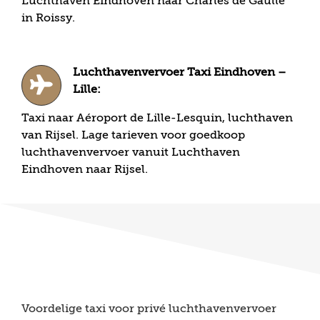
Luchthaven Eindhoven naar Charles de Gaulle
in Roissy.
Luchthavenvervoer Taxi Eindhoven –
Lille:
Taxi naar Aéroport de Lille-Lesquin, luchthaven
van Rijsel. Lage tarieven voor goedkoop
luchthavenvervoer vanuit Luchthaven
Eindhoven naar Rijsel.
Voordelige taxi voor privé luchthavenvervoer