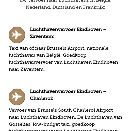
uw vervoer naar Luchthavens in België,
Nederland, Duitsland en Frankrijk:
Luchthavenvervoer Eindhoven –
Zaventem:
Taxi van of naar Brussels Airport, nationale
luchthaven van België. Goedkoop
luchthavenvervoer van Luchthaven Eindhoven
naar Zaventem.
Luchthavenvervoer Eindhoven –
Charleroi:
Vervoer van Brussels South Charleroi Airport
naar Luchthaven Eindhoven. De Luchthaven van
Gosselies, low-budget taxi, goedkoop