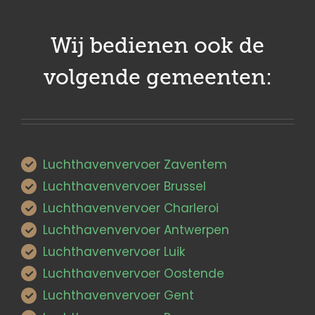
Wij bedienen ook de
volgende gemeenten:
Luchthavenvervoer Zaventem
Luchthavenvervoer Brussel
Luchthavenvervoer Charleroi
Luchthavenvervoer Antwerpen
Luchthavenvervoer Luik
Luchthavenvervoer Oostende
Luchthavenvervoer Gent