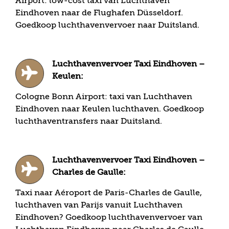
Airport: low-cost taxi van Luchthaven
Eindhoven naar de Flughafen Düsseldorf.
Goedkoop luchthavenvervoer naar Duitsland.
Luchthavenvervoer Taxi Eindhoven –
Keulen:
Cologne Bonn Airport: taxi van Luchthaven
Eindhoven naar Keulen luchthaven. Goedkoop
luchthaventransfers naar Duitsland.
Luchthavenvervoer Taxi Eindhoven –
Charles de Gaulle:
Taxi naar Aéroport de Paris-Charles de Gaulle,
luchthaven van Parijs vanuit Luchthaven
Eindhoven? Goedkoop luchthavenvervoer van