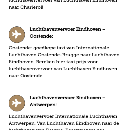
luchthavenvervoer van Luchthaven Eindhoven
naar Charleroi!
Luchthavenvervoer Eindhoven –
Oostende:
Oostende: goedkope taxi van Internationale
Luchthaven Oostende-Brugge naar Luchthaven
Eindhoven. Bereken hier taxi prijs voor
luchthavenvervoer van Luchthaven Eindhoven
naar Oostende.
Luchthavenvervoer Eindhoven –
Antwerpen:
Luchthavenvervoer Internationale Luchthaven
Antwerpen. Van Luchthaven Eindhoven naar de