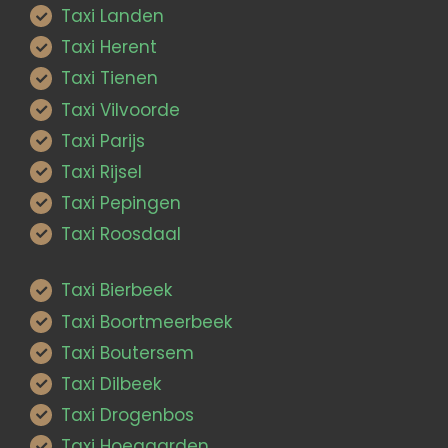
Taxi Landen
Taxi Herent
Taxi Tienen
Taxi Vilvoorde
Taxi Parijs
Taxi Rijsel
Taxi Pepingen
Taxi Roosdaal
Taxi Bierbeek
Taxi Boortmeerbeek
Taxi Boutersem
Taxi Dilbeek
Taxi Drogenbos
Taxi Hoegaarden