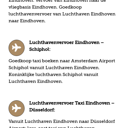
Eindhoven. Vervoer van Eindhoven naar de
vliegbasis Eindhoven. Goedkoop
luchthavenvervoer van Luchthaven Eindhoven
naar Eindhoven.
Luchthavenvervoer Eindhoven –
Schiphol:
Goedkoop taxi boeken naar Amsterdam Airport
Schiphol vanuit Luchthaven Eindhoven.
Koninklijke luchthaven Schiphol vanuit
Luchthaven Eindhoven.
Luchthavenvervoer Taxi Eindhoven –
Düsseldorf:
Vanuit Luchthaven Eindhoven naar Düsseldorf