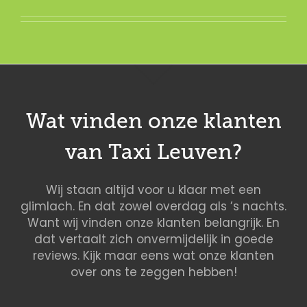
Wat vinden onze klanten
van Taxi Leuven?
Wij staan altijd voor u klaar met een
glimlach. En dat zowel overdag als ’s nachts.
Want wij vinden onze klanten belangrijk. En
dat vertaalt zich onvermijdelijk in goede
reviews. Kijk maar eens wat onze klanten
over ons te zeggen hebben!