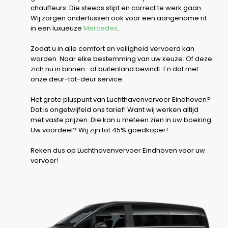
chauffeurs. Die steeds stipt en correct te werk gaan.
Wij zorgen ondertussen ook voor een aangename rit
in een luxueuze
Mercedes
.
Zodat u in alle comfort en veiligheid vervoerd kan
worden. Naar elke bestemming van uw keuze. Of deze
zich nu in binnen- of buitenland bevindt. En dat met
onze deur-tot-deur service.
Het grote pluspunt van Luchthavenvervoer Eindhoven?
Dat is ongetwijfeld ons tarief! Want wij werken altijd
met vaste prijzen. Die kan u meteen zien in uw boeking.
Uw voordeel? Wij zijn tot 45% goedkoper!
Reken dus op Luchthavenvervoer Eindhoven voor uw
vervoer!