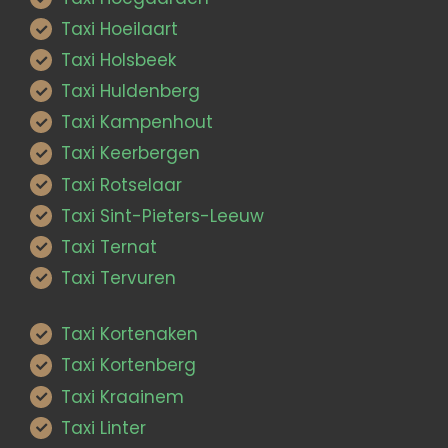
Taxi Hoeilaart
Taxi Holsbeek
Taxi Huldenberg
Taxi Kampenhout
Taxi Keerbergen
Taxi Rotselaar
Taxi Sint-Pieters-Leeuw
Taxi Ternat
Taxi Tervuren
Taxi Kortenaken
Taxi Kortenberg
Taxi Kraainem
Taxi Linter