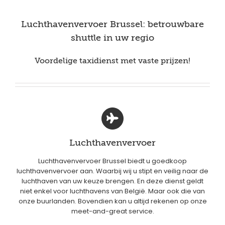
Luchthavenvervoer Brussel: betrouwbare
shuttle in uw regio
Voordelige taxidienst met vaste prijzen!
Luchthavenvervoer
Luchthavenvervoer Brussel biedt u goedkoop
luchthavenvervoer aan. Waarbij wij u stipt en veilig naar de
luchthaven van uw keuze brengen. En deze dienst geldt
niet enkel voor luchthavens van België. Maar ook die van
onze buurlanden. Bovendien kan u altijd rekenen op onze
meet-and-great service.