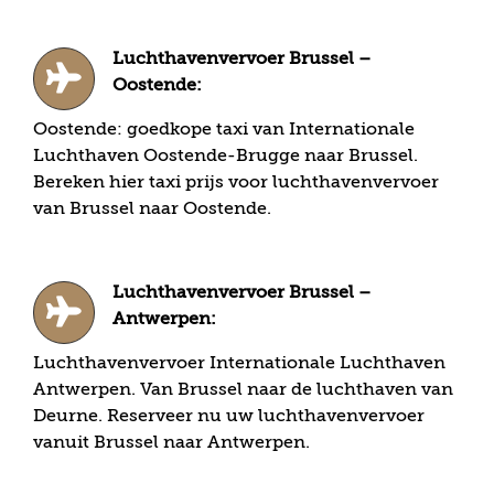
Luchthavenvervoer Brussel –
Oostende:
Oostende: goedkope taxi van Internationale
Luchthaven Oostende-Brugge naar Brussel.
Bereken hier taxi prijs voor luchthavenvervoer
van Brussel naar Oostende.
Luchthavenvervoer Brussel –
Antwerpen:
Luchthavenvervoer Internationale Luchthaven
Antwerpen. Van Brussel naar de luchthaven van
Deurne. Reserveer nu uw luchthavenvervoer
vanuit Brussel naar Antwerpen.