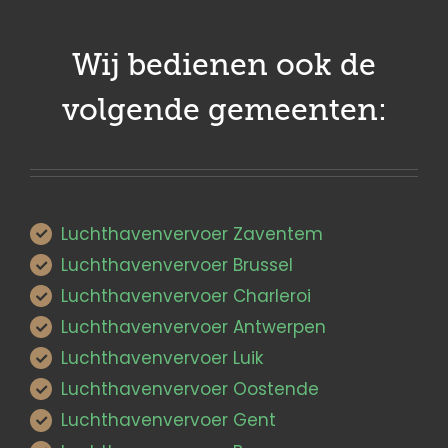
Wij bedienen ook de
volgende gemeenten:
Luchthavenvervoer Zaventem
Luchthavenvervoer Brussel
Luchthavenvervoer Charleroi
Luchthavenvervoer Antwerpen
Luchthavenvervoer Luik
Luchthavenvervoer Oostende
Luchthavenvervoer Gent