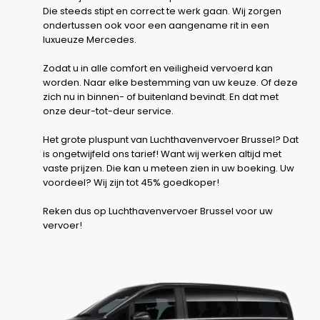
Die steeds stipt en correct te werk gaan. Wij zorgen
ondertussen ook voor een aangename rit in een
luxueuze Mercedes.
Zodat u in alle comfort en veiligheid vervoerd kan
worden. Naar elke bestemming van uw keuze. Of deze
zich nu in binnen- of buitenland bevindt. En dat met
onze deur-tot-deur service.
Het grote pluspunt van Luchthavenvervoer Brussel? Dat
is ongetwijfeld ons tarief! Want wij werken altijd met
vaste prijzen. Die kan u meteen zien in uw boeking. Uw
voordeel? Wij zijn tot 45% goedkoper!
Reken dus op Luchthavenvervoer Brussel voor uw
vervoer!