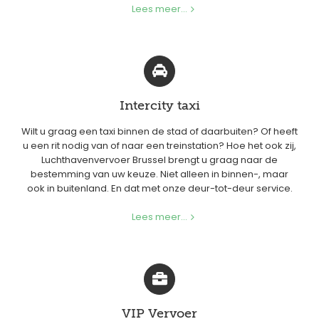
Lees meer...
Intercity taxi
Wilt u graag een taxi binnen de stad of daarbuiten? Of heeft
u een rit nodig van of naar een treinstation? Hoe het ook zij,
Luchthavenvervoer Brussel brengt u graag naar de
bestemming van uw keuze. Niet alleen in binnen-, maar
ook in buitenland. En dat met onze deur-tot-deur service.
Lees meer...
VIP Vervoer