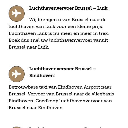
Luchthavenvervoer Brussel – Luik:
Wij brengen u van Brussel naar de
luchthaven van Luik voor een kleine prijs.
Luchthaven Luik is nu meer en meer in trek.
Boek dus snel uw luchthavenvervoer vanuit
Brussel naar Luik.
Luchthavenvervoer Brussel –
Eindhoven:
Betrouwbare taxi van Eindhoven Airport naar
Brussel. Vervoer van Brussel naar de vliegbasis
Eindhoven. Goedkoop luchthavenvervoer van
Brussel naar Eindhoven.