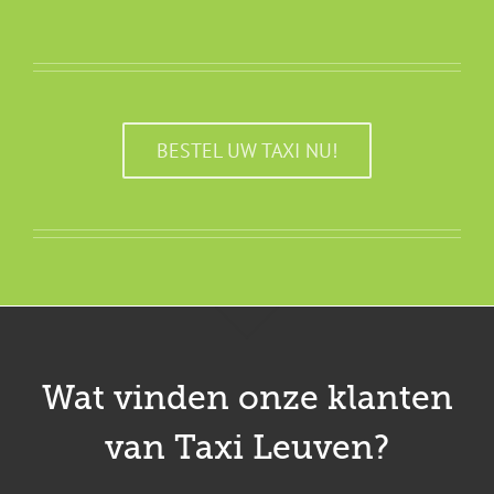
BESTEL UW TAXI NU!
Wat vinden onze klanten
van Taxi Leuven?