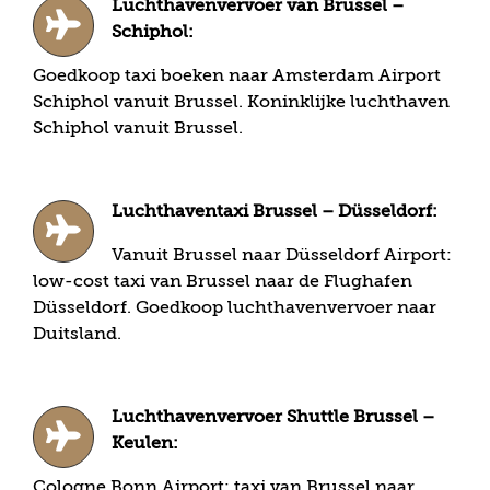
Luchthavenvervoer van Brussel –
Schiphol:
Goedkoop taxi boeken naar Amsterdam Airport
Schiphol vanuit Brussel. Koninklijke luchthaven
Schiphol vanuit Brussel.
Luchthaventaxi Brussel – Düsseldorf:
Vanuit Brussel naar Düsseldorf Airport:
low-cost taxi van Brussel naar de Flughafen
Düsseldorf. Goedkoop luchthavenvervoer naar
Duitsland.
Luchthavenvervoer Shuttle Brussel –
Keulen:
Cologne Bonn Airport: taxi van Brussel naar