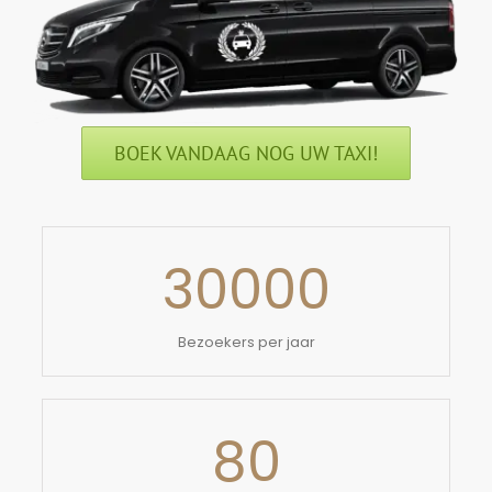
BOEK VANDAAG NOG UW TAXI!
30000
Bezoekers per jaar
80