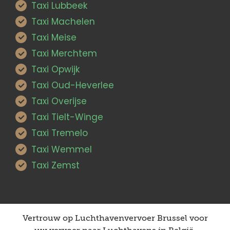
Taxi Lubbeek
Taxi Machelen
Taxi Meise
Taxi Merchtem
Taxi Opwijk
Taxi Oud-Heverlee
Taxi Overijse
Taxi Tielt-Winge
Taxi Tremelo
Taxi Wemmel
Taxi Zemst
Vertrouw op Luchthavenvervoer Brussel voor