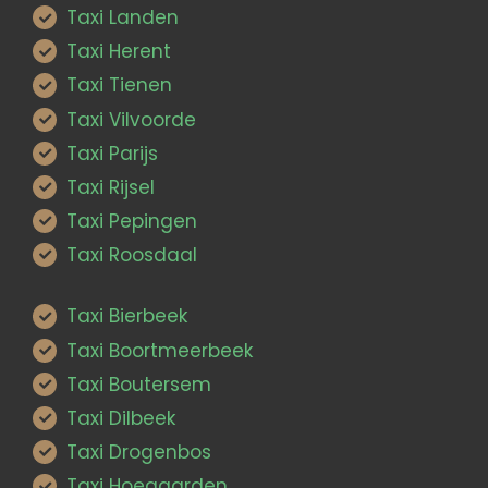
Taxi Landen
Taxi Herent
Taxi Tienen
Taxi Vilvoorde
Taxi Parijs
Taxi Rijsel
Taxi Pepingen
Taxi Roosdaal
Taxi Bierbeek
Taxi Boortmeerbeek
Taxi Boutersem
Taxi Dilbeek
Taxi Drogenbos
Taxi Hoegaarden