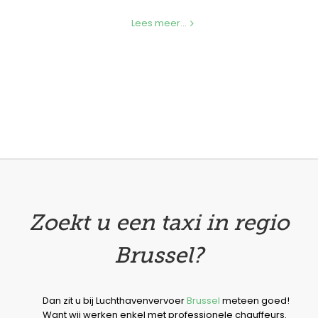
Lees meer...
Zoekt u een taxi in regio
Brussel?
Dan zit u bij Luchthavenvervoer
Brussel
meteen goed!
Want wij werken enkel met professionele chauffeurs.