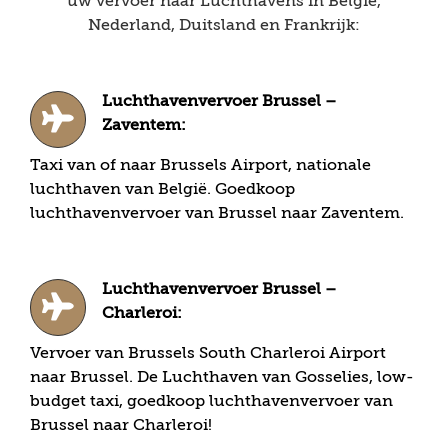
uw vervoer naar Luchthavens in België,
Nederland, Duitsland en Frankrijk:
Luchthavenvervoer Brussel –
Zaventem:
Taxi van of naar Brussels Airport, nationale
luchthaven van België. Goedkoop
luchthavenvervoer van Brussel naar Zaventem.
Luchthavenvervoer Brussel –
Charleroi:
Vervoer van Brussels South Charleroi Airport
naar Brussel. De Luchthaven van Gosselies, low-
budget taxi, goedkoop luchthavenvervoer van
Brussel naar Charleroi!