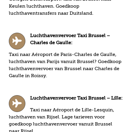
Keulen luchthaven. Goedkoop
luchthaventransfers naar Duitsland.
Luchthavenvervoer Taxi Brussel –
Charles de Gaulle:
Taxi naar Aéroport de Paris-Charles de Gaulle,
luchthaven van Parijs vanuit Brussel? Goedkoop
luchthavenvervoer van Brussel naar Charles de
Gaulle in Roissy.
Luchthavenvervoer Taxi Brussel – Lille:
Taxi naar Aéroport de Lille-Lesquin,
luchthaven van Rijsel. Lage tarieven voor
goedkoop luchthavenvervoer vanuit Brussel
naar Rijsel.