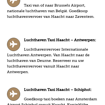
Taxi van of naar Brussels Airport,
nationale luchthaven van België. Goedkoop
luchthavenvervoer van Haacht naar Zaventem.
Luchthaven Taxi Haacht – Antwerpen:
Luchthavenvervoer Internationale
Luchthaven Antwerpen. Van Haacht naar de
luchthaven van Deurne. Reserveer nu uw
luchthavenvervoer vanuit Haacht naar
Antwerpen.
Luchthaven Taxi Haacht – Schiphol:
Goedkoop taxi boeken naar Amsterdam
Airport Schiphol vanuit Haacht. Koninklijke