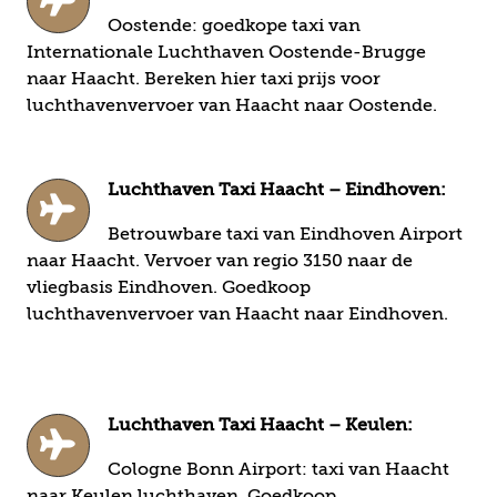
Oostende: goedkope taxi van
Internationale Luchthaven Oostende-Brugge
naar Haacht. Bereken hier taxi prijs voor
luchthavenvervoer van Haacht naar Oostende.
Luchthaven Taxi Haacht – Eindhoven:
Betrouwbare taxi van Eindhoven Airport
naar Haacht. Vervoer van regio 3150 naar de
vliegbasis Eindhoven. Goedkoop
luchthavenvervoer van Haacht naar Eindhoven.
Luchthaven Taxi Haacht – Keulen:
Cologne Bonn Airport: taxi van Haacht
naar Keulen luchthaven. Goedkoop