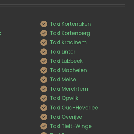
Taxi Kortenaken
k
Taxi Kortenberg
Taxi Kraainem
Taxi Linter
Taxi Lubbeek
Taxi Machelen
Taxi Meise
Taxi Merchtem
Taxi Opwijk
Taxi Oud-Heverlee
Taxi Overijse
Taxi Tielt-Winge