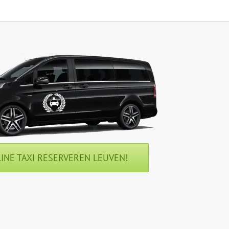
INE TAXI RESERVEREN LEUVEN!