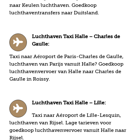
naar Keulen luchthaven. Goedkoop
luchthaventransfers naar Duitsland.
Luchthaven Taxi Halle – Charles de
Gaulle:
Taxi naar Aéroport de Paris-Charles de Gaulle,
luchthaven van Parijs vanuit Halle? Goedkoop
luchthavenvervoer van Halle naar Charles de
Gaulle in Roissy.
Luchthaven Taxi Halle – Lille:
Taxi naar Aéroport de Lille-Lesquin,
luchthaven van Rijsel. Lage tarieven voor
goedkoop luchthavenvervoer vanuit Halle naar
Rijsel.