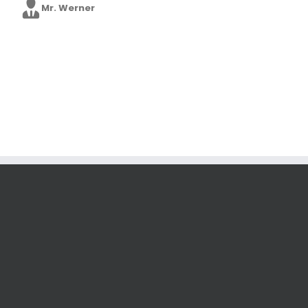
Mr. Werner