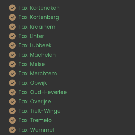
Taxi Kortenaken
Taxi Kortenberg
Taxi Kraainem
Taxi Linter
Taxi Lubbeek
Taxi Machelen
Taxi Meise
Taxi Merchtem
Taxi Opwijk
Taxi Oud-Heverlee
Taxi Overijse
Taxi Tielt-Winge
Taxi Tremelo
Taxi Wemmel