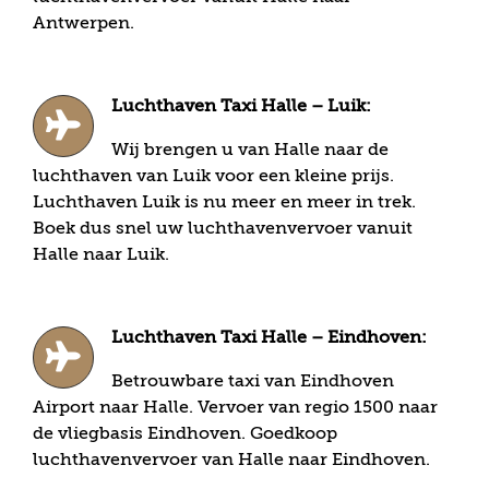
Antwerpen.
Luchthaven Taxi Halle – Luik:
Wij brengen u van Halle naar de
luchthaven van Luik voor een kleine prijs.
Luchthaven Luik is nu meer en meer in trek.
Boek dus snel uw luchthavenvervoer vanuit
Halle naar Luik.
Luchthaven Taxi Halle – Eindhoven:
Betrouwbare taxi van Eindhoven
Airport naar Halle. Vervoer van regio 1500 naar
de vliegbasis Eindhoven. Goedkoop
luchthavenvervoer van Halle naar Eindhoven.