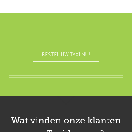
BESTEL UW TAXI NU!
Wat vinden onze klanten