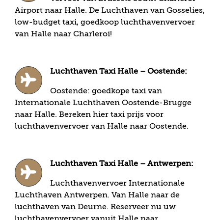
Airport naar Halle. De Luchthaven van Gosselies,
low-budget taxi, goedkoop luchthavenvervoer
van Halle naar Charleroi!
Luchthaven Taxi Halle – Oostende:
Oostende: goedkope taxi van
Internationale Luchthaven Oostende-Brugge
naar Halle. Bereken hier taxi prijs voor
luchthavenvervoer van Halle naar Oostende.
Luchthaven Taxi Halle – Antwerpen:
Luchthavenvervoer Internationale
Luchthaven Antwerpen. Van Halle naar de
luchthaven van Deurne. Reserveer nu uw
luchthavenvervoer vanuit Halle naar