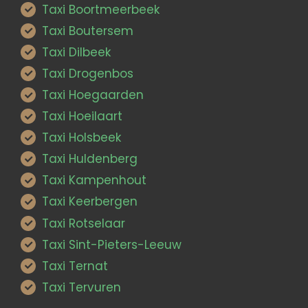
Taxi Boortmeerbeek
Taxi Boutersem
Taxi Dilbeek
Taxi Drogenbos
Taxi Hoegaarden
Taxi Hoeilaart
Taxi Holsbeek
Taxi Huldenberg
Taxi Kampenhout
Taxi Keerbergen
Taxi Rotselaar
Taxi Sint-Pieters-Leeuw
Taxi Ternat
Taxi Tervuren