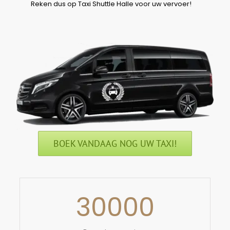
Reken dus op Taxi Shuttle Halle voor uw vervoer!
BOEK VANDAAG NOG UW TAXI!
30000