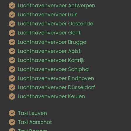
Luchthavenvervoer Antwerpen
Luchthavenvervoer Luik
Luchthavenvervoer Oostende
Luchthavenvervoer Gent
Luchthavenvervoer Brugge
Luchthavenvervoer Aalst
Luchthavenvervoer Kortrijk
Luchthavenvervoer Schiphol
Luchthavenvervoer Eindhoven
Luchthavenvervoer Düsseldorf
Luchthavenvervoer Keulen
Taxi Leuven
Taxi Aarschot