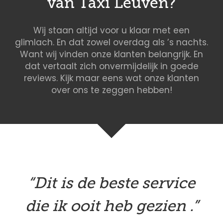
van Taxi Leuven?
Wij staan altijd voor u klaar met een
glimlach. En dat zowel overdag als ’s nachts.
Want wij vinden onze klanten belangrijk. En
dat vertaalt zich onvermijdelijk in goede
reviews. Kijk maar eens wat onze klanten
over ons te zeggen hebben!
“Dit is de beste service
die ik ooit heb gezien .”