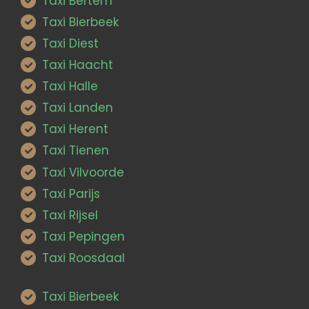
Taxi Bertem
Taxi Bierbeek
Taxi Diest
Taxi Haacht
Taxi Halle
Taxi Landen
Taxi Herent
Taxi Tienen
Taxi Vilvoorde
Taxi Parijs
Taxi Rijsel
Taxi Pepingen
Taxi Roosdaal
Taxi Bierbeek