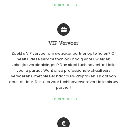
Lees meer...
VIP Vervoer
Zoekt u VIP vervoer om uw zakenpartner op te halen? Of
heeft u deze service toch ook nodig voor uw eigen
zakelijke verplaatsingen? Dan staat Luchthaventaxi Halle
voor u paraat. Want onze professionele chauffeurs
vervoeren u met plezier naar al uw afspraken. En dat van
deur tot deur. Dus kies voor Luchthavenverover Halle als uw
partner!
Lees meer...