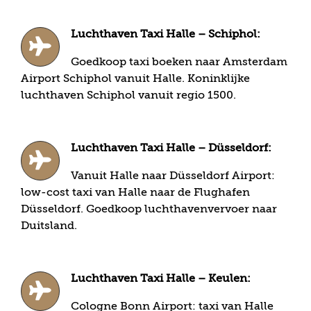
Luchthaven Taxi Halle – Schiphol:
Goedkoop taxi boeken naar Amsterdam
Airport Schiphol vanuit Halle. Koninklijke
luchthaven Schiphol vanuit regio 1500.
Luchthaven Taxi Halle – Düsseldorf:
Vanuit Halle naar Düsseldorf Airport:
low-cost taxi van Halle naar de Flughafen
Düsseldorf. Goedkoop luchthavenvervoer naar
Duitsland.
Luchthaven Taxi Halle – Keulen:
Cologne Bonn Airport: taxi van Halle