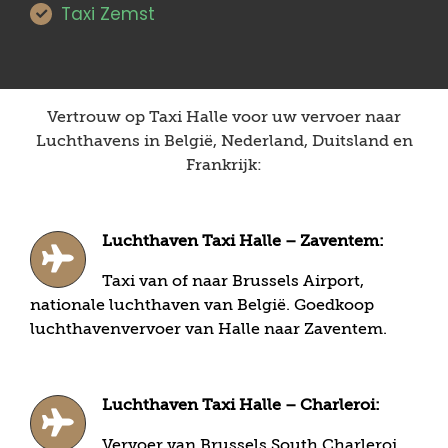
Taxi Zemst
Vertrouw op Taxi Halle voor uw vervoer naar
Luchthavens in België, Nederland, Duitsland en
Frankrijk:
Luchthaven Taxi Halle – Zaventem:
Taxi van of naar Brussels Airport,
nationale luchthaven van België. Goedkoop
luchthavenvervoer van Halle naar Zaventem.
Luchthaven Taxi Halle – Charleroi:
Vervoer van Brussels South Charleroi